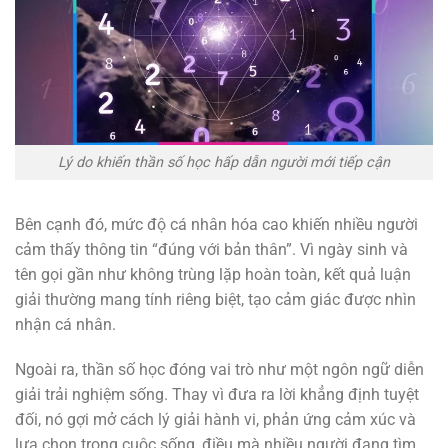
Lý do khiến thần số học hấp dẫn người mới tiếp cận
Bên cạnh đó, mức độ cá nhân hóa cao khiến nhiều người
cảm thấy thông tin “đúng với bản thân”. Vì ngày sinh và
tên gọi gần như không trùng lặp hoàn toàn, kết quả luận
giải thường mang tính riêng biệt, tạo cảm giác được nhìn
nhận cá nhân.
Ngoài ra, thần số học đóng vai trò như một ngôn ngữ diễn
giải trải nghiệm sống. Thay vì đưa ra lời khẳng định tuyệt
đối, nó gợi mở cách lý giải hành vi, phản ứng cảm xúc và
lựa chọn trong cuộc sống, điều mà nhiều người đang tìm