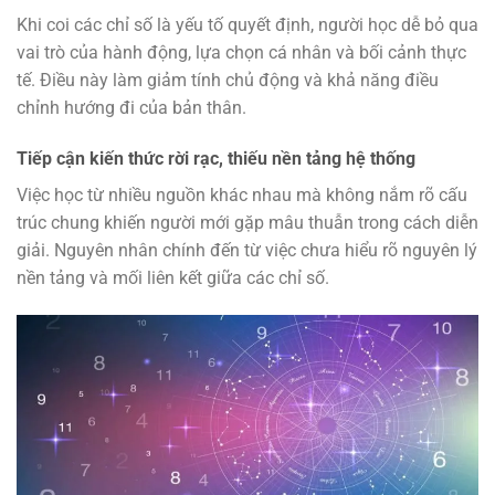
Khi coi các chỉ số là yếu tố quyết định, người học dễ bỏ qua
vai trò của hành động, lựa chọn cá nhân và bối cảnh thực
tế. Điều này làm giảm tính chủ động và khả năng điều
chỉnh hướng đi của bản thân.
Tiếp cận kiến thức rời rạc, thiếu nền tảng hệ thống
Việc học từ nhiều nguồn khác nhau mà không nắm rõ cấu
trúc chung khiến người mới gặp mâu thuẫn trong cách diễn
giải. Nguyên nhân chính đến từ việc chưa hiểu rõ nguyên lý
nền tảng và mối liên kết giữa các chỉ số.