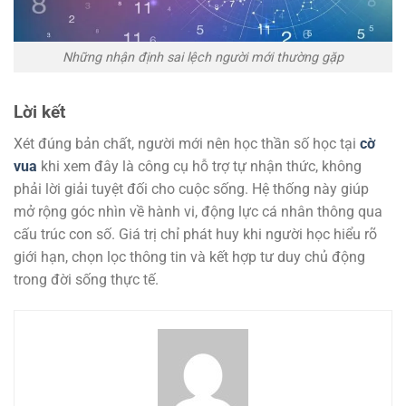
Những nhận định sai lệch người mới thường gặp
Lời kết
Xét đúng bản chất, người mới nên học thần số học tại
cờ
vua
khi xem đây là công cụ hỗ trợ tự nhận thức, không
phải lời giải tuyệt đối cho cuộc sống. Hệ thống này giúp
mở rộng góc nhìn về hành vi, động lực cá nhân thông qua
cấu trúc con số. Giá trị chỉ phát huy khi người học hiểu rõ
giới hạn, chọn lọc thông tin và kết hợp tư duy chủ động
trong đời sống thực tế.