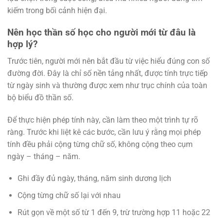
kiếm trong bối cảnh hiện đại.
Nên học thần số học cho người mới từ đâu là
hợp lý?
Trước tiên, người mới nên bắt đầu từ việc hiểu đúng con số
đường đời. Đây là chỉ số nền tảng nhất, được tính trực tiếp
từ ngày sinh và thường được xem như trục chính của toàn
bộ biểu đồ thần số.
Để thực hiện phép tính này, cần làm theo một trình tự rõ
ràng. Trước khi liệt kê các bước, cần lưu ý rằng mọi phép
tính đều phải cộng từng chữ số, không cộng theo cụm
ngày – tháng – năm.
Ghi đầy đủ ngày, tháng, năm sinh dương lịch
Cộng từng chữ số lại với nhau
Rút gọn về một số từ 1 đến 9, trừ trường hợp 11 hoặc 22