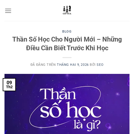
Chuyển
đến
nội
dung
BLOG
Thần Số Học Cho Người Mới – Những
Điều Cần Biết Trước Khi Học
ĐÃ ĐĂNG TRÊN
THÁNG HAI 9, 2026
BỞI
SEO
09
Th2