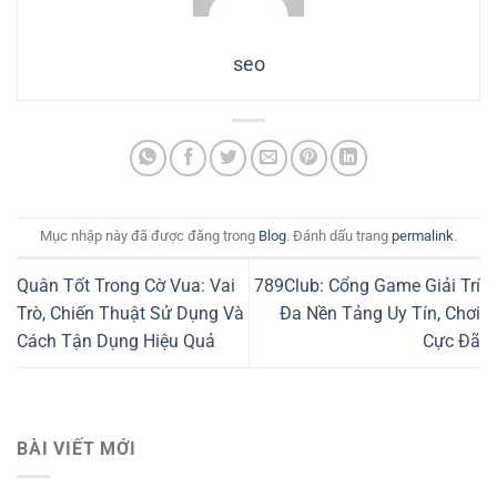
seo
Mục nhập này đã được đăng trong
Blog
. Đánh dấu trang
permalink
.
Quân Tốt Trong Cờ Vua: Vai
789Club: Cổng Game Giải Trí
Trò, Chiến Thuật Sử Dụng Và
Đa Nền Tảng Uy Tín, Chơi
Cách Tận Dụng Hiệu Quả
Cực Đã
BÀI VIẾT MỚI