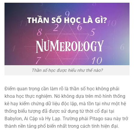
Thần số học được hiểu như thế nào?
Điểm quan trọng cần làm rõ là thần số học không phải
khoa học thực nghiệm. Nó không dựa trên mô hình thống
kê hay kiểm chứng dữ liệu độc lập, mà tồn tại như một hệ
thống biểu tượng đã được sử dụng từ thời cổ đại tại
Babylon, Ai Cập và Hy Lạp. Trường phái Pitago sau này trở
thành nền tảng phổ biến nhất trong cách tính hiện đại.