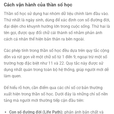
Cách vận hành của thần số học
Thần số học sử dụng hai nhóm dữ liệu chính làm đầu vào.
Thứ nhất là ngày sinh, dùng để xác định con số đường đời,
đại diện cho khuynh hướng lớn trong cuộc sống. Thứ hai là
tên gọi, được quy đổi chữ cái thành số nhằm phản ánh
cách cá nhân thể hiện bản thân ra bên ngoài.
Các phép tính trong thần số học đều dựa trên quy tắc cộng
dồn và rút gọn về một chữ số từ 1 đến 9, ngoại trừ một số
trường hợp đặc biệt như 11 và 22. Quy tắc này được sử
dụng nhất quán trong toàn bộ hệ thống, giúp người mới dễ
làm quen.
Để hiểu rõ hơn, cần điểm qua các chỉ số cơ bản thường
xuất hiện trong thần số học. Dưới đây là những chỉ số nền
tảng mà người mới thường tiếp cận đầu tiên:
Con số đường đời (Life Path):
phản ánh bản chất và