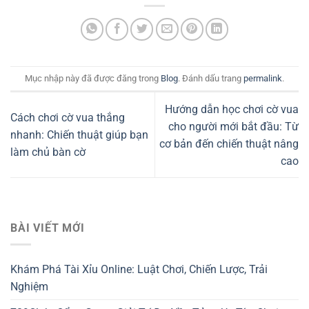
Mục nhập này đã được đăng trong
Blog
. Đánh dấu trang
permalink
.
Hướng dẫn học chơi cờ vua
Cách chơi cờ vua thắng
cho người mới bắt đầu: Từ
nhanh: Chiến thuật giúp bạn
cơ bản đến chiến thuật nâng
làm chủ bàn cờ
cao
BÀI VIẾT MỚI
Khám Phá Tài Xỉu Online: Luật Chơi, Chiến Lược, Trải
Nghiệm