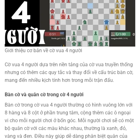
Giới thiệu cơ bản về cờ vua 4 người
Cờ vua 4 người dựa trên nền tảng của cờ vua truyền thống
nhưng có thêm các quy tắc và thay đổi về cấu trúc bàn cờ,
mang đến nhiều kịch tính hơn trong mỗi trận đấu.
Bàn cờ và quân cờ trong cờ 4 người
Bàn cờ trong cờ vua 4 người thường có hình vuông lớn với
8 hàng và 8 cột ở phần trung tâm, cộng thêm các ô ngoại
vi cho mỗi người chơi ở bốn góc. Mỗi người chơi sẽ có một
bộ quân cờ với các màu khác nhau, thường là xanh, đỏ,
vàng và đen. Điều này giúp dễ dàng phân biệt quân của