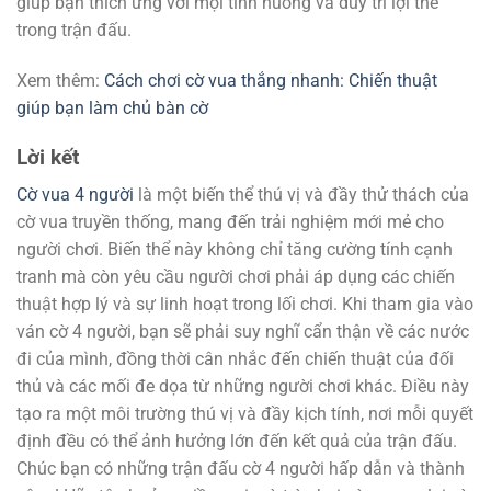
giúp bạn thích ứng với mọi tình huống và duy trì lợi thế
trong trận đấu.
Xem thêm:
Cách chơi cờ vua thắng nhanh: Chiến thuật
giúp bạn làm chủ bàn cờ
Lời kết
Cờ vua 4 người
là một biến thể thú vị và đầy thử thách của
cờ vua truyền thống, mang đến trải nghiệm mới mẻ cho
người chơi. Biến thể này không chỉ tăng cường tính cạnh
tranh mà còn yêu cầu người chơi phải áp dụng các chiến
thuật hợp lý và sự linh hoạt trong lối chơi. Khi tham gia vào
ván cờ 4 người, bạn sẽ phải suy nghĩ cẩn thận về các nước
đi của mình, đồng thời cân nhắc đến chiến thuật của đối
thủ và các mối đe dọa từ những người chơi khác. Điều này
tạo ra một môi trường thú vị và đầy kịch tính, nơi mỗi quyết
định đều có thể ảnh hưởng lớn đến kết quả của trận đấu.
Chúc bạn có những trận đấu cờ 4 người hấp dẫn và thành