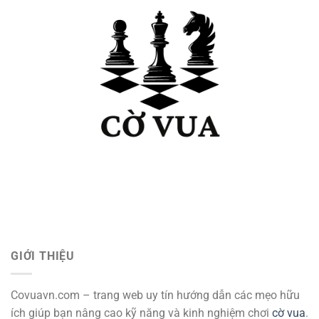
GIỚI THIỆU
Covuavn.com – trang web uy tín hướng dẫn các mẹo hữu
ích giúp bạn nâng cao kỹ năng và kinh nghiệm chơi
cờ vua
.