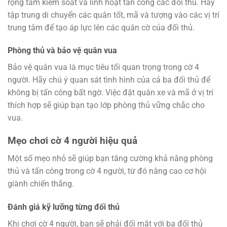
rộng tầm kiểm soát và linh hoạt tấn công các đối thủ. Hãy
tập trung di chuyển các quân tốt, mã và tượng vào các vị trí
trung tâm để tạo áp lực lên các quân cờ của đối thủ.
Phòng thủ và bảo vệ quân vua
Bảo vệ quân vua là mục tiêu tối quan trọng trong cờ 4
người. Hãy chú ý quan sát tình hình của cả ba đối thủ để
không bị tấn công bất ngờ. Việc đặt quân xe và mã ở vị trí
thích hợp sẽ giúp bạn tạo lớp phòng thủ vững chắc cho
vua.
Mẹo chơi cờ 4 người hiệu quả
Một số mẹo nhỏ sẽ giúp bạn tăng cường khả năng phòng
thủ và tấn công trong cờ 4 người, từ đó nâng cao cơ hội
giành chiến thắng.
Đánh giá kỹ lưỡng từng đối thủ
Khi chơi cờ 4 người, bạn sẽ phải đối mặt với ba đối thủ